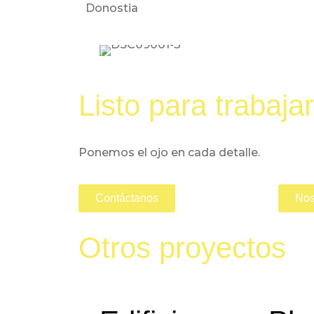
Donostia
Listo para trabaja
Ponemos el ojo en cada detalle.
Contáctanos
Nos
Otros proyectos