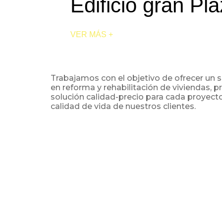
Edificio gran Pl
VER MÁS +
Trabajamos con el objetivo de ofrecer un 
en reforma y rehabilitación de viviendas, 
solución calidad-precio para cada proyect
calidad de vida de nuestros clientes.