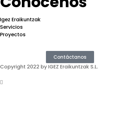
Conócenos
Igez Eraikuntzak
Servicios
Proyectos
Contáctanos
Copyright 2022 by IGEZ Eraikuntzak S.L.