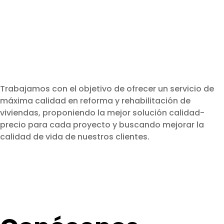
Trabajamos con el objetivo de ofrecer un servicio de
máxima calidad en reforma y rehabilitación de
viviendas, proponiendo la mejor solución calidad-
precio para cada proyecto y buscando mejorar la
calidad de vida de nuestros clientes.