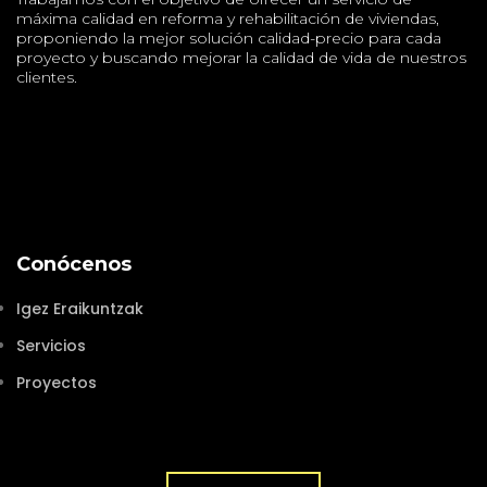
máxima calidad en reforma y rehabilitación de viviendas,
proponiendo la mejor solución calidad-precio para cada
proyecto y buscando mejorar la calidad de vida de nuestros
clientes.
Conócenos
Igez Eraikuntzak
Servicios
Proyectos