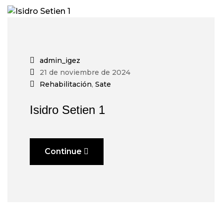
admin_igez
21 de noviembre de 2024
Rehabilitación
,
Sate
Isidro Setien 1
Continue