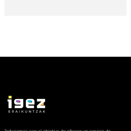
Trabajamos con el objetivo de ofrecer un servicio de