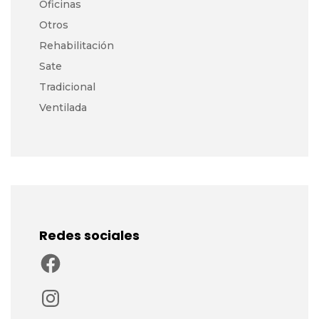
Oficinas
Otros
Rehabilitación
Sate
Tradicional
Ventilada
Redes sociales