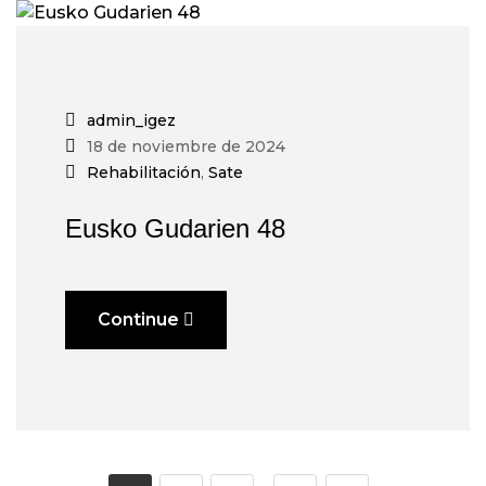
admin_igez
18 de noviembre de 2024
Rehabilitación
,
Sate
Eusko Gudarien 48
Continue