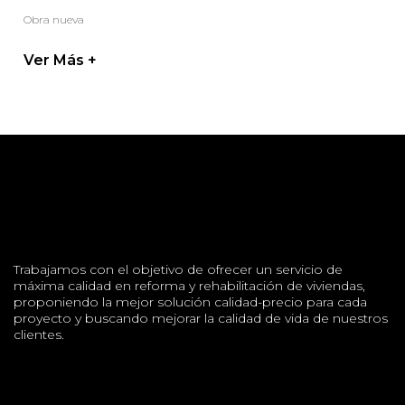
Obra nueva
Ver Más +
Trabajamos con el objetivo de ofrecer un servicio de
máxima calidad en reforma y rehabilitación de viviendas,
proponiendo la mejor solución calidad-precio para cada
proyecto y buscando mejorar la calidad de vida de nuestros
clientes.