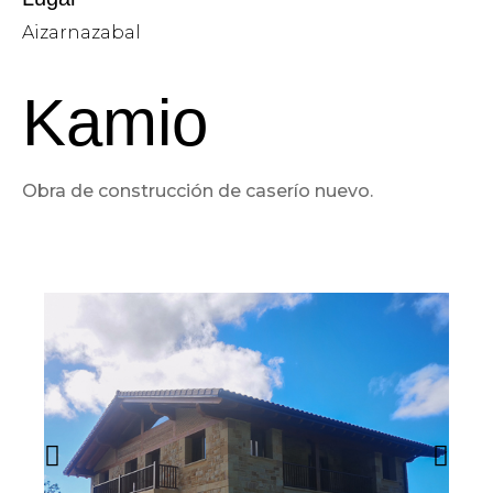
Aizarnazabal
Kamio
Obra de construcción de caserío nuevo.