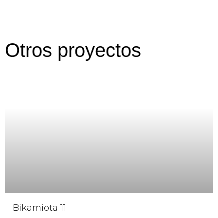
Otros proyectos
Bikamiota 11