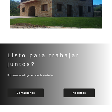
Listo para trabajar
juntos?
Ponemos el ojo en cada detalle.
Contáctanos
Nosotros