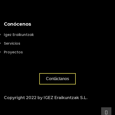
Conócenos
Igez Eraikuntzak
Servicios
Proyectos
Contáctanos
Copyright 2022 by IGEZ Eraikuntzak S.L.