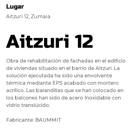
Lugar
Aitzuri 12, Zumaia
Aitzuri 12
Obra de rehabilitación de fachadas en el edificio
de viviendas situado en el barrio de Aitzuri. La
solución ejecutada ha sido una envolvente
térmica mediante EPS acabado con mortero
acrílico. Las barandillas que se han colocado en
los balcones han sido de acero Inoxidable con
vidrio translúcido.
Fabricante: BAUMMIT