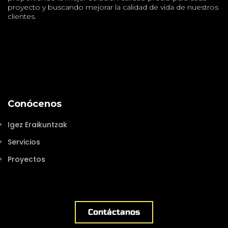
proyecto y buscando mejorar la calidad de vida de nuestros
clientes.
Conócenos
Igez Eraikuntzak
Servicios
Proyectos
Contáctanos