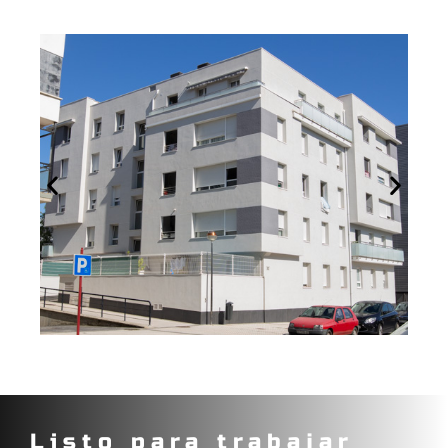
Listo para trabajar